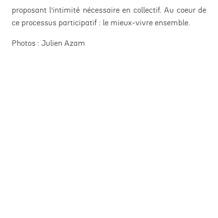
proposant l’intimité nécessaire en collectif. Au coeur de
ce processus participatif : le mieux-vivre ensemble.
Photos :
Julien Azam