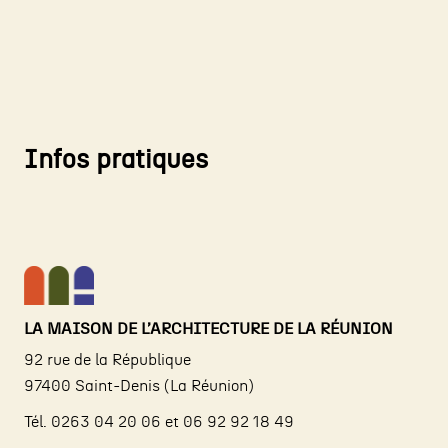
Infos pratiques
LA MAISON DE L’ARCHITECTURE DE LA RÉUNION
92 rue de la République
97400 Saint-Denis (La Réunion)
Tél. 0263 04 20 06 et 06 92 92 18 49