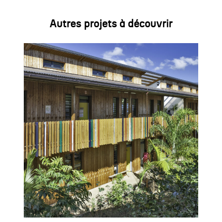
Autres projets à découvrir