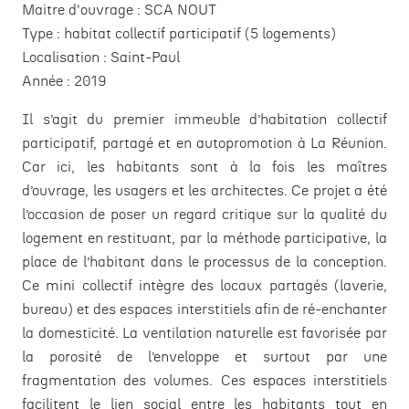
Maitre d'ouvrage :
SCA NOUT
Type :
habitat collectif participatif (5 logements)
Localisation :
Saint-Paul
Année :
2019
Il s’agit du premier immeuble d’habitation collectif
participatif, partagé et en autopromotion à La Réunion.
Car ici, les habitants sont à la fois les maîtres
d’ouvrage, les usagers et les architectes. Ce projet a été
l’occasion de poser un regard critique sur la qualité du
logement en restituant, par la méthode participative, la
place de l’habitant dans le processus de la conception.
Ce mini collectif intègre des locaux partagés (laverie,
bureau) et des espaces interstitiels afin de ré-enchanter
la domesticité. La ventilation naturelle est favorisée par
la porosité de l’enveloppe et surtout par une
fragmentation des volumes. Ces espaces interstitiels
facilitent le lien social entre les habitants tout en