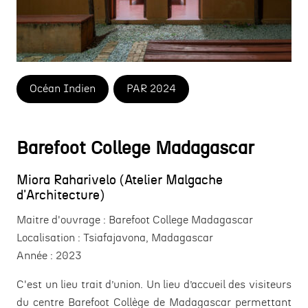
Océan Indien
PAR 2024
Barefoot College Madagascar
Miora Raharivelo (Atelier Malgache
d'Architecture)
Maitre d'ouvrage :
Barefoot College Madagascar
Localisation :
Tsiafajavona, Madagascar
Année :
2023
C'est un lieu trait d’union. Un lieu d’accueil des visiteurs
du centre Barefoot Collège de Madagascar permettant