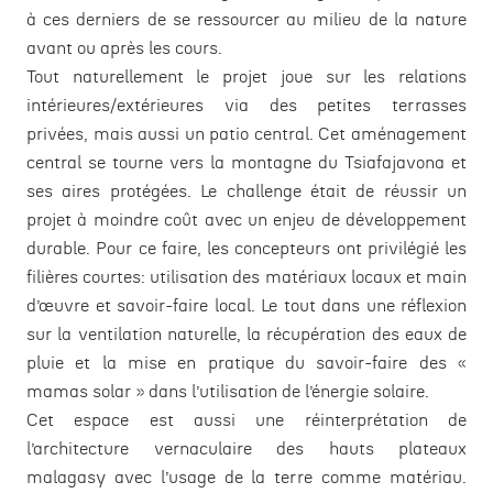
à ces derniers de se ressourcer au milieu de la nature
avant ou après les cours.
Tout naturellement le projet joue sur les relations
intérieures/extérieures via des petites terrasses
privées, mais aussi un patio central. Cet aménagement
central se tourne vers la montagne du Tsiafajavona et
ses aires protégées. Le challenge était de réussir un
projet à moindre coût avec un enjeu de développement
durable. Pour ce faire, les concepteurs ont privilégié les
filières courtes: utilisation des matériaux locaux et main
d’œuvre et savoir-faire local. Le tout dans une réflexion
sur la ventilation naturelle, la récupération des eaux de
pluie et la mise en pratique du savoir-faire des «
mamas solar » dans l’utilisation de l’énergie solaire.
Cet espace est aussi une réinterprétation de
l’architecture vernaculaire des hauts plateaux
malagasy avec l’usage de la terre comme matériau.