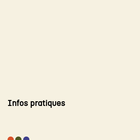
Infos pratiques