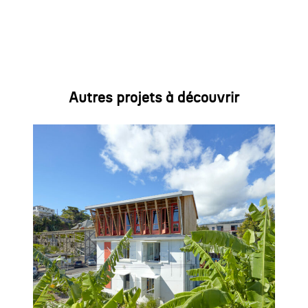
Autres projets à découvrir