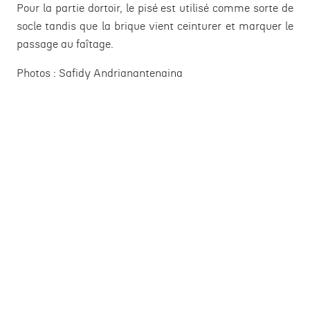
Pour la partie dortoir, le pisé est utilisé comme sorte de
socle tandis que la brique vient ceinturer et marquer le
passage au faîtage.
Photos :
Safidy Andrianantenaina