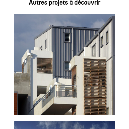
Autres projets à découvrir