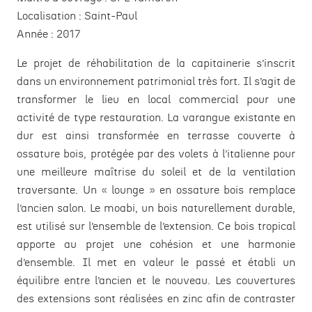
Localisation :
Saint-Paul
Année :
2017
Le projet de réhabilitation de la capitainerie s’inscrit
dans un environnement patrimonial très fort. Il s’agit de
transformer le lieu en local commercial pour une
activité de type restauration. La varangue existante en
dur est ainsi transformée en terrasse couverte à
ossature bois, protégée par des volets à l’italienne pour
une meilleure maîtrise du soleil et de la ventilation
traversante. Un « lounge » en ossature bois remplace
l’ancien salon. Le moabi, un bois naturellement durable,
est utilisé sur l’ensemble de l’extension. Ce bois tropical
apporte au projet une cohésion et une harmonie
d’ensemble. Il met en valeur le passé et établi un
équilibre entre l’ancien et le nouveau. Les couvertures
des extensions sont réalisées en zinc afin de contraster