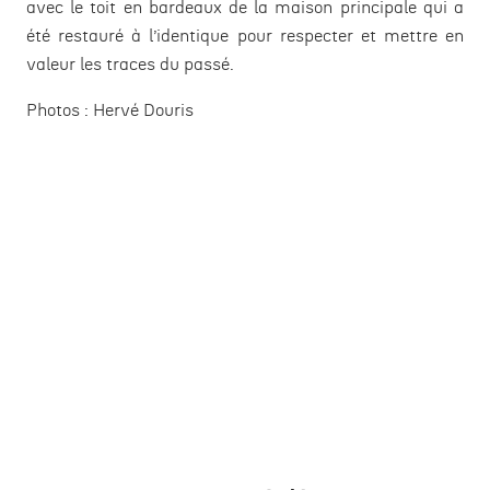
avec le toit en bardeaux de la maison principale qui a
été restauré à l’identique pour respecter et mettre en
valeur les traces du passé.
Photos :
Hervé Douris