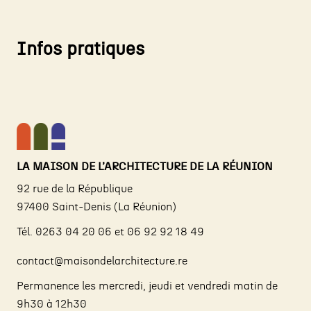
Infos pratiques
LA MAISON DE L’ARCHITECTURE DE LA RÉUNION
92 rue de la République
97400 Saint-Denis (La Réunion)
Tél. 0263 04 20 06 et 06 92 92 18 49
contact@maisondelarchitecture.re
Permanence les mercredi, jeudi et vendredi matin de
9h30 à 12h30